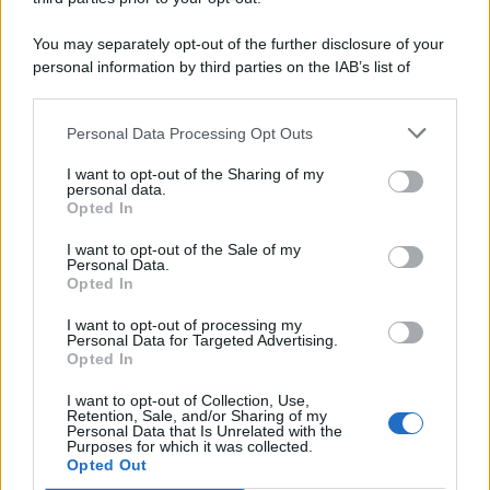
You may separately opt-out of the further disclosure of your
personal information by third parties on the IAB’s list of
© 2026 | Ediservice s.r.l. 95126 Catania – Via Principe
downstream participants.
Nicola, 22 – P.IVA: 01153210875 – Cciaa Catania n.
Personal Data Processing Opt Outs
This information may also be disclosed by us to third parties
01153210875 – Quotidiano di Sicilia usufruisce dei
on the IAB’s List of Downstream Participants that may further
contributi di cui al D.lgs n. 70/2017
I want to opt-out of the Sharing of my
disclose it to other third parties.
personal data.
Opted In
I want to opt-out of the Sale of my
Personal Data.
Chi Siamo
Opted In
Fondazione Etica e Valori Marilù Tregua
Fondatore Carlo Alberto Tregua
Lavora con noi
I want to opt-out of processing my
Personal Data for Targeted Advertising.
Gerenza
Opted In
I want to opt-out of Collection, Use,
Retention, Sale, and/or Sharing of my
Personal Data that Is Unrelated with the
Purposes for which it was collected.
Opted Out
Scarica l’app