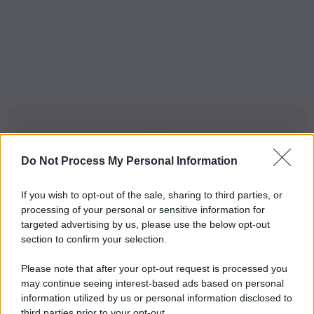
Do Not Process My Personal Information
Iscriviti alla nostra Newsletter
If you wish to opt-out of the sale, sharing to third parties, or
Iscriviti alla nostra newsletter per non perdere le ultime
processing of your personal or sensitive information for
novità
targeted advertising by us, please use the below opt-out
section to confirm your selection.
Iscriviti Ora
Please note that after your opt-out request is processed you
may continue seeing interest-based ads based on personal
information utilized by us or personal information disclosed to
third parties prior to your opt-out.