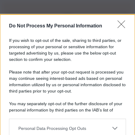
Do Not Process My Personal Information
Iscriviti alla nostra Newsletter
If you wish to opt-out of the sale, sharing to third parties, or
Iscriviti alla nostra newsletter per non perdere le ultime
processing of your personal or sensitive information for
novità
targeted advertising by us, please use the below opt-out
section to confirm your selection.
Iscriviti Ora
Please note that after your opt-out request is processed you
may continue seeing interest-based ads based on personal
information utilized by us or personal information disclosed to
third parties prior to your opt-out.
You may separately opt-out of the further disclosure of your
personal information by third parties on the IAB’s list of
© 2026 | Ediservice s.r.l. 95126 Catania – Via Principe
downstream participants.
Nicola, 22 – P.IVA: 01153210875 – Cciaa Catania n.
Personal Data Processing Opt Outs
This information may also be disclosed by us to third parties
01153210875 – Quotidiano di Sicilia usufruisce dei