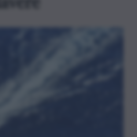
avere