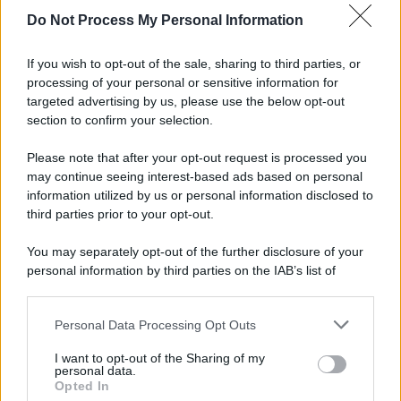
Do Not Process My Personal Information
Iscriviti alla nostra Newsletter
If you wish to opt-out of the sale, sharing to third parties, or
Iscriviti alla nostra newsletter per non perdere le ultime
processing of your personal or sensitive information for
novità
targeted advertising by us, please use the below opt-out
section to confirm your selection.
Iscriviti Ora
Please note that after your opt-out request is processed you
may continue seeing interest-based ads based on personal
information utilized by us or personal information disclosed to
third parties prior to your opt-out.
You may separately opt-out of the further disclosure of your
personal information by third parties on the IAB’s list of
© 2026 | Ediservice s.r.l. 95126 Catania – Via Principe
downstream participants.
Nicola, 22 – P.IVA: 01153210875 – Cciaa Catania n.
Personal Data Processing Opt Outs
This information may also be disclosed by us to third parties
01153210875 – Quotidiano di Sicilia usufruisce dei
on the IAB’s List of Downstream Participants that may further
contributi di cui al D.lgs n. 70/2017
I want to opt-out of the Sharing of my
disclose it to other third parties.
personal data.
Opted In