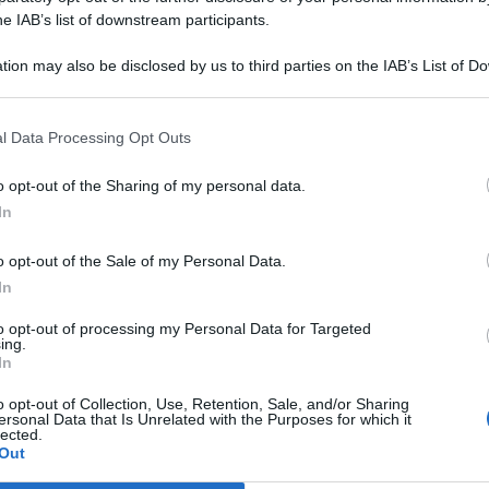
he IAB’s list of downstream participants.
tion may also be disclosed by us to third parties on the IAB’s List of 
 that may further disclose it to other third parties.
l Data Processing Opt Outs
o opt-out of the Sharing of my personal data.
In
o opt-out of the Sale of my Personal Data.
In
to opt-out of processing my Personal Data for Targeted
one Siciliana
c’è anche quella dei
lavoratori ex PIP
. Gli ex
ing.
tori dei progetti che consentono l’inserimento temporaneo di
In
terno di singole aziende, sono quasi duemila. A questi si
piego alla Keller. Un numero sostanzioso di lavoratori da
o opt-out of Collection, Use, Retention, Sale, and/or Sharing
ersonal Data that Is Unrelated with the Purposes for which it
onea all’autosostentamento e che pesa sul tessuto sociale.
lected.
endendo vari deputati regionali.
Out