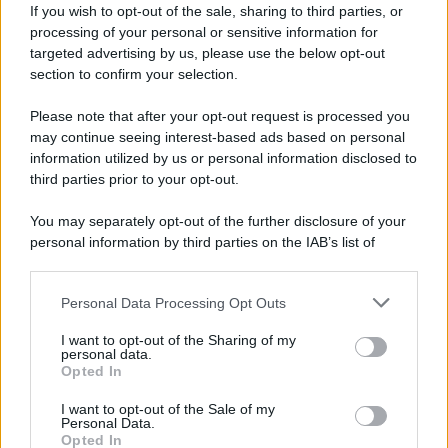
If you wish to opt-out of the sale, sharing to third parties, or
Iscriviti alla nostra newsletter per non perdere le ultime
processing of your personal or sensitive information for
novità
targeted advertising by us, please use the below opt-out
section to confirm your selection.
Iscriviti Ora
Please note that after your opt-out request is processed you
may continue seeing interest-based ads based on personal
information utilized by us or personal information disclosed to
third parties prior to your opt-out.
You may separately opt-out of the further disclosure of your
personal information by third parties on the IAB’s list of
© 2026 | Ediservice s.r.l. 95126 Catania – Via Principe
downstream participants.
Nicola, 22 – P.IVA: 01153210875 – Cciaa Catania n.
Personal Data Processing Opt Outs
This information may also be disclosed by us to third parties
01153210875 – Quotidiano di Sicilia usufruisce dei
on the IAB’s List of Downstream Participants that may further
contributi di cui al D.lgs n. 70/2017
I want to opt-out of the Sharing of my
disclose it to other third parties.
personal data.
Opted In
I want to opt-out of the Sale of my
Personal Data.
Chi Siamo
Opted In
Fondazione Etica e Valori Marilù Tregua