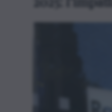
2025: l’impatt