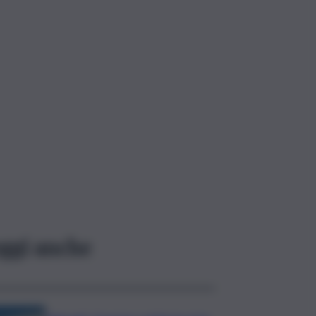
ggi anche