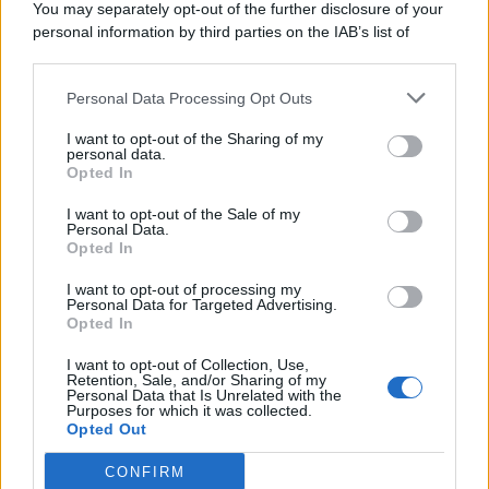
You may separately opt-out of the further disclosure of your
personal information by third parties on the IAB’s list of
© 2026 | Ediservice s.r.l. 95126 Catania – Via Principe
downstream participants.
Nicola, 22 – P.IVA: 01153210875 – Cciaa Catania n.
Personal Data Processing Opt Outs
This information may also be disclosed by us to third parties
01153210875 – Quotidiano di Sicilia usufruisce dei
on the IAB’s List of Downstream Participants that may further
contributi di cui al D.lgs n. 70/2017
I want to opt-out of the Sharing of my
disclose it to other third parties.
personal data.
Opted In
I want to opt-out of the Sale of my
Personal Data.
Chi Siamo
Opted In
Fondazione Etica e Valori Marilù Tregua
Fondatore Carlo Alberto Tregua
Lavora con noi
I want to opt-out of processing my
Personal Data for Targeted Advertising.
Gerenza
Opted In
I want to opt-out of Collection, Use,
Retention, Sale, and/or Sharing of my
Personal Data that Is Unrelated with the
Purposes for which it was collected.
Opted Out
Scarica l’app
CONFIRM