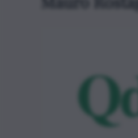
Mauro Rosta