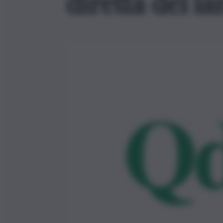
diretta del la