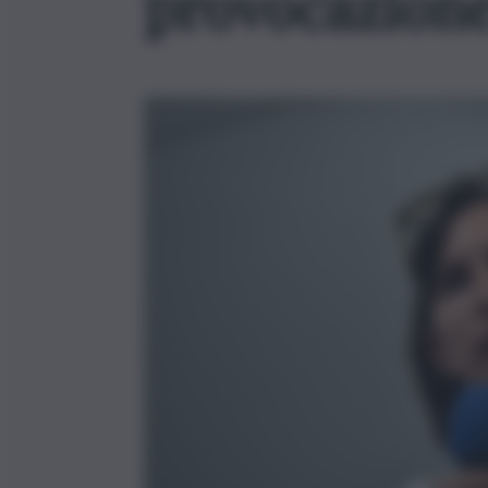
provocazione