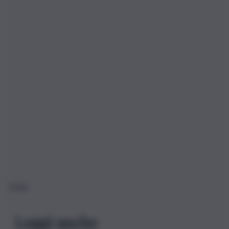
Sicilia
Leggi anche