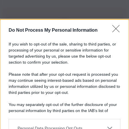
Do Not Process My Personal Information
Iscriviti alla nostra Newsletter
If you wish to opt-out of the sale, sharing to third parties, or
Iscriviti alla nostra newsletter per non perdere le ultime
processing of your personal or sensitive information for
novità
targeted advertising by us, please use the below opt-out
section to confirm your selection.
Iscriviti Ora
Please note that after your opt-out request is processed you
may continue seeing interest-based ads based on personal
information utilized by us or personal information disclosed to
third parties prior to your opt-out.
You may separately opt-out of the further disclosure of your
personal information by third parties on the IAB’s list of
© 2026 | Ediservice s.r.l. 95126 Catania – Via Principe
downstream participants.
Nicola, 22 – P.IVA: 01153210875 – Cciaa Catania n.
Personal Data Processing Opt Outs
This information may also be disclosed by us to third parties