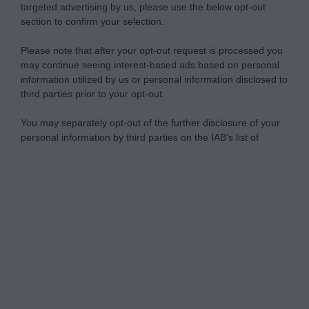
targeted advertising by us, please use the below opt-out
section to confirm your selection.
Please note that after your opt-out request is processed you
may continue seeing interest-based ads based on personal
information utilized by us or personal information disclosed to
third parties prior to your opt-out.
You may separately opt-out of the further disclosure of your
personal information by third parties on the IAB’s list of
downstream participants.
Personal Data Processing Opt Outs
This information may also be disclosed by us to third parties
on the IAB’s List of Downstream Participants that may further
I want to opt-out of the Sharing of my
disclose it to other third parties.
personal data.
Opted In
I want to opt-out of the Sale of my
Personal Data.
Opted In
I want to opt-out of processing my