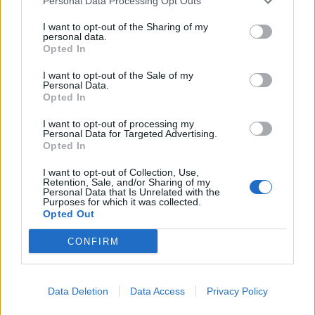
Personal Data Processing Opt Outs
This information may also be disclosed by us to third parties
01153210875 – Quotidiano di Sicilia usufruisce dei
on the IAB’s List of Downstream Participants that may further
contributi di cui al D.lgs n. 70/2017
I want to opt-out of the Sharing of my
disclose it to other third parties.
personal data.
Opted In
I want to opt-out of the Sale of my
Personal Data.
Chi Siamo
Opted In
Fondazione Etica e Valori Marilù Tregua
Fondatore Carlo Alberto Tregua
Lavora con noi
I want to opt-out of processing my
Personal Data for Targeted Advertising.
Gerenza
Opted In
I want to opt-out of Collection, Use,
Retention, Sale, and/or Sharing of my
Personal Data that Is Unrelated with the
Purposes for which it was collected.
Opted Out
Scarica l’app
CONFIRM
Privacy Policy
Preferenze Privacy
Data Deletion
Data Access
Privacy Policy