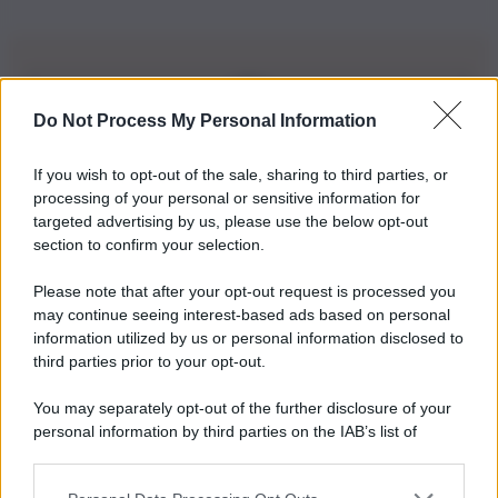
Do Not Process My Personal Information
Iscriviti alla nostra Newsletter
If you wish to opt-out of the sale, sharing to third parties, or
Iscriviti alla nostra newsletter per non perdere le ultime
processing of your personal or sensitive information for
novità
targeted advertising by us, please use the below opt-out
section to confirm your selection.
Iscriviti Ora
Please note that after your opt-out request is processed you
may continue seeing interest-based ads based on personal
information utilized by us or personal information disclosed to
third parties prior to your opt-out.
You may separately opt-out of the further disclosure of your
personal information by third parties on the IAB’s list of
© 2026 | Ediservice s.r.l. 95126 Catania – Via Principe
downstream participants.
Nicola, 22 – P.IVA: 01153210875 – Cciaa Catania n.