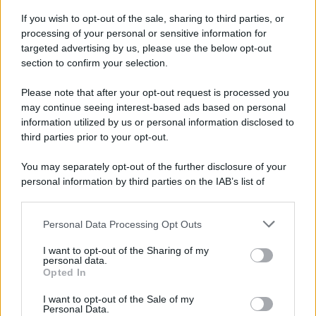
If you wish to opt-out of the sale, sharing to third parties, or
processing of your personal or sensitive information for
targeted advertising by us, please use the below opt-out
section to confirm your selection.
Please note that after your opt-out request is processed you
may continue seeing interest-based ads based on personal
information utilized by us or personal information disclosed to
third parties prior to your opt-out.
You may separately opt-out of the further disclosure of your
personal information by third parties on the IAB’s list of
downstream participants.
Personal Data Processing Opt Outs
This information may also be disclosed by us to third parties
on the IAB’s List of Downstream Participants that may further
I want to opt-out of the Sharing of my
disclose it to other third parties.
personal data.
Opted In
I want to opt-out of the Sale of my
Personal Data.