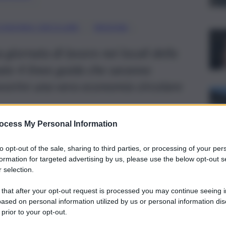
, 
, 
ONOMIA CIRCOLARE
MESSINA
 giornata di lavoro nei locali della
ate 4 linee guida che saranno
favorire una vera economia circolare
ocess My Personal Information
to opt-out of the sale, sharing to third parties, or processing of your per
formation for targeted advertising by us, please use the below opt-out s
 selection.
 that after your opt-out request is processed you may continue seeing i
ased on personal information utilized by us or personal information dis
 prior to your opt-out.