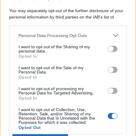
You may separately opt-out of the further disclosure of your
personal information by third parties on the IAB’s list of
© 2026 | Ediservice s.r.l. 95126 Catania – Via Principe
downstream participants.
Nicola, 22 – P.IVA: 01153210875 – Cciaa Catania n.
Personal Data Processing Opt Outs
This information may also be disclosed by us to third parties
01153210875 – Quotidiano di Sicilia usufruisce dei
on the IAB’s List of Downstream Participants that may further
contributi di cui al D.lgs n. 70/2017
I want to opt-out of the Sharing of my
disclose it to other third parties.
personal data.
Opted In
I want to opt-out of the Sale of my
Personal Data.
Chi Siamo
Opted In
Fondazione Etica e Valori Marilù Tregua
Fondatore Carlo Alberto Tregua
Lavora con noi
I want to opt-out of processing my
Personal Data for Targeted Advertising.
Gerenza
Opted In
I want to opt-out of Collection, Use,
Retention, Sale, and/or Sharing of my
Personal Data that Is Unrelated with the
Purposes for which it was collected.
Opted Out
Scarica l’app