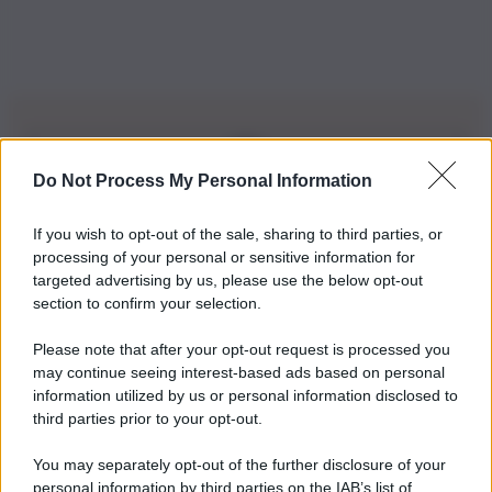
Do Not Process My Personal Information
Iscriviti alla nostra Newsletter
If you wish to opt-out of the sale, sharing to third parties, or
Iscriviti alla nostra newsletter per non perdere le ultime
processing of your personal or sensitive information for
novità
targeted advertising by us, please use the below opt-out
section to confirm your selection.
Iscriviti Ora
Please note that after your opt-out request is processed you
may continue seeing interest-based ads based on personal
information utilized by us or personal information disclosed to
third parties prior to your opt-out.
You may separately opt-out of the further disclosure of your
personal information by third parties on the IAB’s list of