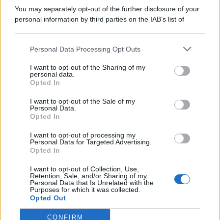
You may separately opt-out of the further disclosure of your
personal information by third parties on the IAB’s list of
© 2026 | Ediservice s.r.l. 95126 Catania – Via Principe
downstream participants.
Nicola, 22 – P.IVA: 01153210875 – Cciaa Catania n.
Personal Data Processing Opt Outs
This information may also be disclosed by us to third parties
01153210875 – Quotidiano di Sicilia usufruisce dei
on the IAB’s List of Downstream Participants that may further
contributi di cui al D.lgs n. 70/2017
I want to opt-out of the Sharing of my
disclose it to other third parties.
personal data.
Opted In
I want to opt-out of the Sale of my
Personal Data.
Chi Siamo
Opted In
Fondazione Etica e Valori Marilù Tregua
Fondatore Carlo Alberto Tregua
Lavora con noi
I want to opt-out of processing my
Personal Data for Targeted Advertising.
Gerenza
Opted In
I want to opt-out of Collection, Use,
Retention, Sale, and/or Sharing of my
Personal Data that Is Unrelated with the
Purposes for which it was collected.
Opted Out
Scarica l’app
CONFIRM