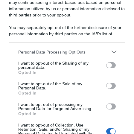
may continue seeing interest-based ads based on personal
information utilized by us or personal information disclosed to
third parties prior to your opt-out.
You may separately opt-out of the further disclosure of your
personal information by third parties on the IAB’s list of
© 2026 | Ediservice s.r.l. 95126 Catania – Via Principe
downstream participants.
Nicola, 22 – P.IVA: 01153210875 – Cciaa Catania n.
Personal Data Processing Opt Outs
This information may also be disclosed by us to third parties
01153210875 – Quotidiano di Sicilia usufruisce dei
on the IAB’s List of Downstream Participants that may further
contributi di cui al D.lgs n. 70/2017
I want to opt-out of the Sharing of my
disclose it to other third parties.
personal data.
Opted In
I want to opt-out of the Sale of my
Personal Data.
Chi Siamo
Opted In
Fondazione Etica e Valori Marilù Tregua
Fondatore Carlo Alberto Tregua
Lavora con noi
I want to opt-out of processing my
Personal Data for Targeted Advertising.
Gerenza
Opted In
I want to opt-out of Collection, Use,
Retention, Sale, and/or Sharing of my
Personal Data that Is Unrelated with the