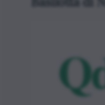
Basilotta di 