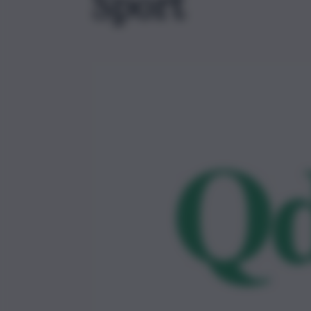
Sport