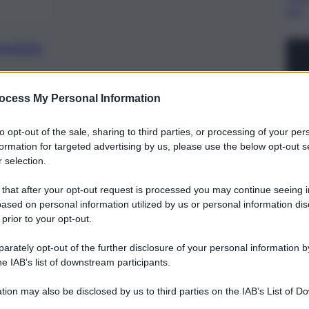
noi”
preferite
I
ocess My Personal Information
il loro prossimo viaggio con la
ggiosa.
to opt-out of the sale, sharing to third parties, or processing of your per
formation for targeted advertising by us, please use the below opt-out s
 selection.
 that after your opt-out request is processed you may continue seeing i
ased on personal information utilized by us or personal information dis
 prior to your opt-out.
rately opt-out of the further disclosure of your personal information by
he IAB’s list of downstream participants.
tion may also be disclosed by us to third parties on the IAB’s List of 
 that may further disclose it to other third parties.