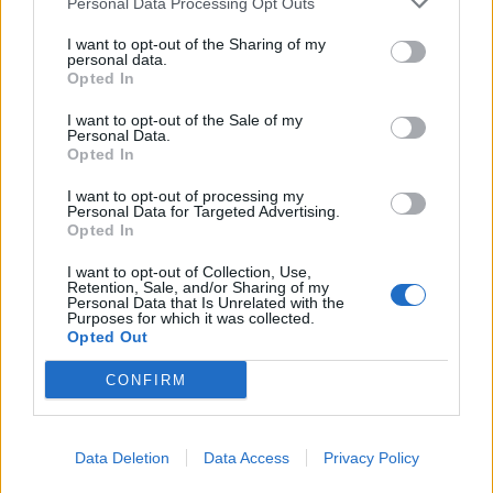
Personal Data Processing Opt Outs
This information may also be disclosed by us to third parties
01153210875 – Quotidiano di Sicilia usufruisce dei
on the IAB’s List of Downstream Participants that may further
contributi di cui al D.lgs n. 70/2017
I want to opt-out of the Sharing of my
disclose it to other third parties.
personal data.
Opted In
I want to opt-out of the Sale of my
Personal Data.
Chi Siamo
Opted In
Fondazione Etica e Valori Marilù Tregua
Fondatore Carlo Alberto Tregua
Lavora con noi
I want to opt-out of processing my
Personal Data for Targeted Advertising.
Gerenza
Opted In
I want to opt-out of Collection, Use,
Retention, Sale, and/or Sharing of my
Personal Data that Is Unrelated with the
Purposes for which it was collected.
Opted Out
Scarica l’app
CONFIRM
Privacy Policy
Preferenze Privacy
Data Deletion
Data Access
Privacy Policy