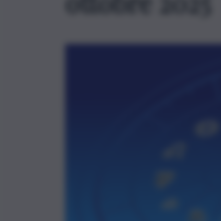
ottobre 2025