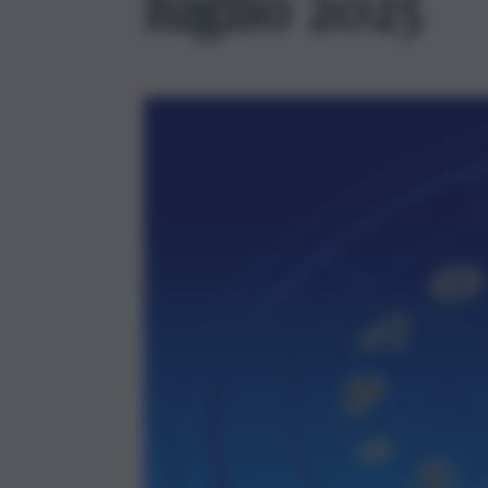
luglio 2025