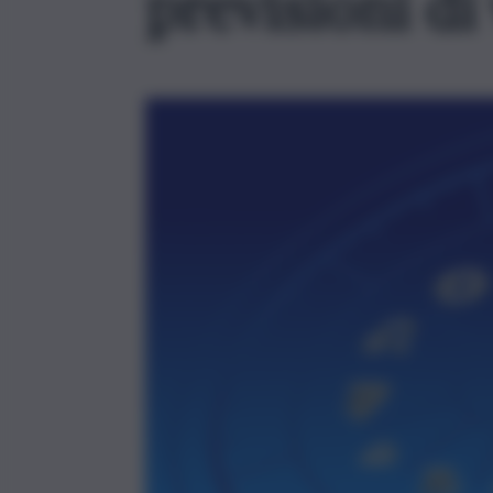
previsioni di