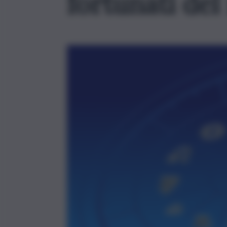
fortunati del