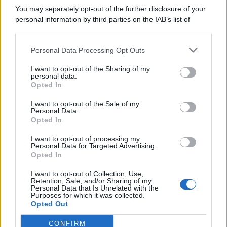
You may separately opt-out of the further disclosure of your
personal information by third parties on the IAB’s list of
© 2026 | Ediservice s.r.l. 95126 Catania – Via Principe
downstream participants.
Nicola, 22 – P.IVA: 01153210875 – Cciaa Catania n.
Personal Data Processing Opt Outs
This information may also be disclosed by us to third parties
01153210875 – Quotidiano di Sicilia usufruisce dei
on the IAB’s List of Downstream Participants that may further
contributi di cui al D.lgs n. 70/2017
I want to opt-out of the Sharing of my
disclose it to other third parties.
personal data.
Opted In
I want to opt-out of the Sale of my
Personal Data.
Chi Siamo
Opted In
Fondazione Etica e Valori Marilù Tregua
Fondatore Carlo Alberto Tregua
Lavora con noi
I want to opt-out of processing my
Personal Data for Targeted Advertising.
Gerenza
Opted In
I want to opt-out of Collection, Use,
Retention, Sale, and/or Sharing of my
Personal Data that Is Unrelated with the
Purposes for which it was collected.
Opted Out
Scarica l’app
CONFIRM