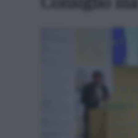
Consiglio ma