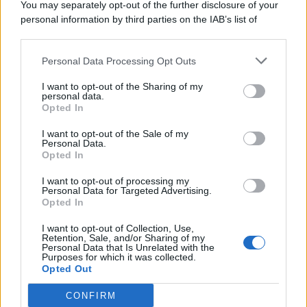
You may separately opt-out of the further disclosure of your
personal information by third parties on the IAB’s list of
© 2026 | Ediservice s.r.l. 95126 Catania – Via Principe
downstream participants.
Nicola, 22 – P.IVA: 01153210875 – Cciaa Catania n.
Personal Data Processing Opt Outs
This information may also be disclosed by us to third parties
01153210875 – Quotidiano di Sicilia usufruisce dei
on the IAB’s List of Downstream Participants that may further
contributi di cui al D.lgs n. 70/2017
I want to opt-out of the Sharing of my
disclose it to other third parties.
personal data.
Opted In
I want to opt-out of the Sale of my
Personal Data.
Chi Siamo
Opted In
Fondazione Etica e Valori Marilù Tregua
Fondatore Carlo Alberto Tregua
Lavora con noi
I want to opt-out of processing my
Personal Data for Targeted Advertising.
Gerenza
Opted In
I want to opt-out of Collection, Use,
Retention, Sale, and/or Sharing of my
Personal Data that Is Unrelated with the
Purposes for which it was collected.
Opted Out
Scarica l’app
CONFIRM