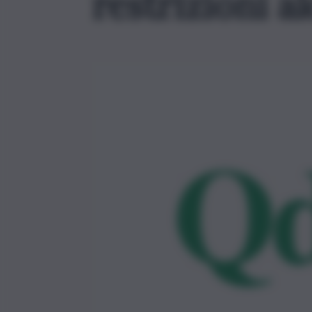
restrizioni a