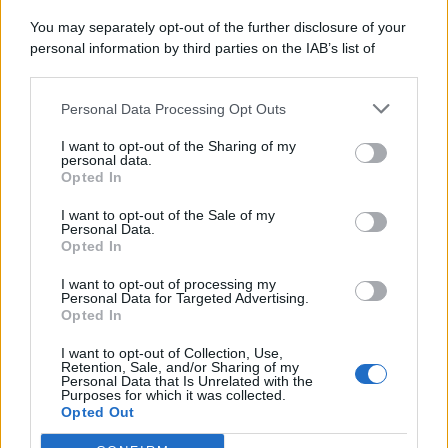
You may separately opt-out of the further disclosure of your
personal information by third parties on the IAB’s list of
© 2026 | Ediservice s.r.l. 95126 Catania – Via Principe
downstream participants.
Nicola, 22 – P.IVA: 01153210875 – Cciaa Catania n.
Personal Data Processing Opt Outs
This information may also be disclosed by us to third parties
01153210875 – Quotidiano di Sicilia usufruisce dei
on the IAB’s List of Downstream Participants that may further
contributi di cui al D.lgs n. 70/2017
I want to opt-out of the Sharing of my
disclose it to other third parties.
personal data.
Opted In
I want to opt-out of the Sale of my
Personal Data.
Chi Siamo
Opted In
Fondazione Etica e Valori Marilù Tregua
Fondatore Carlo Alberto Tregua
Lavora con noi
I want to opt-out of processing my
Personal Data for Targeted Advertising.
Gerenza
Opted In
I want to opt-out of Collection, Use,
Retention, Sale, and/or Sharing of my
Personal Data that Is Unrelated with the
Purposes for which it was collected.
Opted Out
Scarica l’app