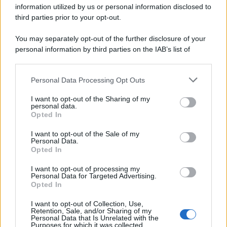
information utilized by us or personal information disclosed to
third parties prior to your opt-out.
You may separately opt-out of the further disclosure of your
personal information by third parties on the IAB’s list of
© 2026 | Ediservice s.r.l. 95126 Catania – Via Principe
downstream participants.
Nicola, 22 – P.IVA: 01153210875 – Cciaa Catania n.
Personal Data Processing Opt Outs
This information may also be disclosed by us to third parties
01153210875 – Quotidiano di Sicilia usufruisce dei
on the IAB’s List of Downstream Participants that may further
contributi di cui al D.lgs n. 70/2017
I want to opt-out of the Sharing of my
disclose it to other third parties.
personal data.
Opted In
I want to opt-out of the Sale of my
Personal Data.
Chi Siamo
Opted In
Fondazione Etica e Valori Marilù Tregua
Fondatore Carlo Alberto Tregua
Lavora con noi
I want to opt-out of processing my
Personal Data for Targeted Advertising.
Gerenza
Opted In
I want to opt-out of Collection, Use,
Retention, Sale, and/or Sharing of my
Personal Data that Is Unrelated with the
Purposes for which it was collected.