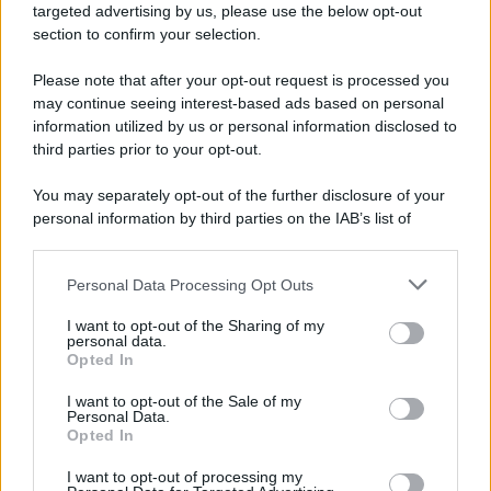
novità
targeted advertising by us, please use the below opt-out
section to confirm your selection.
Iscriviti Ora
Please note that after your opt-out request is processed you
may continue seeing interest-based ads based on personal
information utilized by us or personal information disclosed to
third parties prior to your opt-out.
You may separately opt-out of the further disclosure of your
personal information by third parties on the IAB’s list of
© 2026 | Ediservice s.r.l. 95126 Catania – Via Principe
downstream participants.
Nicola, 22 – P.IVA: 01153210875 – Cciaa Catania n.
Personal Data Processing Opt Outs
This information may also be disclosed by us to third parties
01153210875 – Quotidiano di Sicilia usufruisce dei
on the IAB’s List of Downstream Participants that may further
contributi di cui al D.lgs n. 70/2017
I want to opt-out of the Sharing of my
disclose it to other third parties.
personal data.
Opted In
I want to opt-out of the Sale of my
Personal Data.
Chi Siamo
Opted In
Fondazione Etica e Valori Marilù Tregua
Fondatore Carlo Alberto Tregua
Lavora con noi
I want to opt-out of processing my