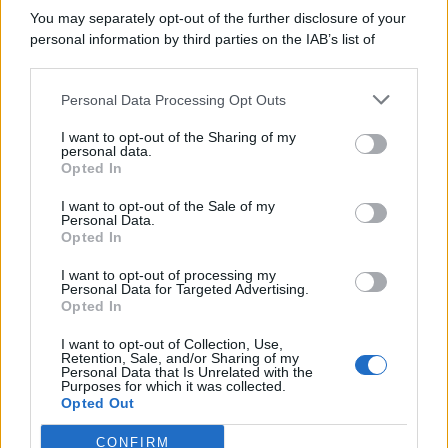
You may separately opt-out of the further disclosure of your
personal information by third parties on the IAB’s list of
© 2026 | Ediservice s.r.l. 95126 Catania – Via Principe
downstream participants.
Nicola, 22 – P.IVA: 01153210875 – Cciaa Catania n.
Personal Data Processing Opt Outs
This information may also be disclosed by us to third parties
01153210875 – Quotidiano di Sicilia usufruisce dei
on the IAB’s List of Downstream Participants that may further
contributi di cui al D.lgs n. 70/2017
I want to opt-out of the Sharing of my
disclose it to other third parties.
personal data.
Opted In
I want to opt-out of the Sale of my
Personal Data.
Chi Siamo
Opted In
Fondazione Etica e Valori Marilù Tregua
Fondatore Carlo Alberto Tregua
Lavora con noi
I want to opt-out of processing my
Personal Data for Targeted Advertising.
Gerenza
Opted In
I want to opt-out of Collection, Use,
Retention, Sale, and/or Sharing of my
Personal Data that Is Unrelated with the
Purposes for which it was collected.
Opted Out
Scarica l’app
CONFIRM