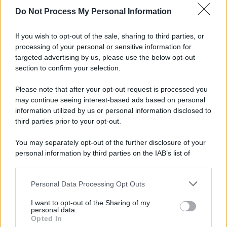
Do Not Process My Personal Information
Iscriviti alla nostra Newsletter
If you wish to opt-out of the sale, sharing to third parties, or
Iscriviti alla nostra newsletter per non perdere le ultime
processing of your personal or sensitive information for
novità
targeted advertising by us, please use the below opt-out
section to confirm your selection.
Iscriviti Ora
Please note that after your opt-out request is processed you
may continue seeing interest-based ads based on personal
information utilized by us or personal information disclosed to
third parties prior to your opt-out.
You may separately opt-out of the further disclosure of your
personal information by third parties on the IAB’s list of
© 2026 | Ediservice s.r.l. 95126 Catania – Via Principe
downstream participants.
Nicola, 22 – P.IVA: 01153210875 – Cciaa Catania n.
Personal Data Processing Opt Outs
This information may also be disclosed by us to third parties
01153210875 – Quotidiano di Sicilia usufruisce dei
on the IAB’s List of Downstream Participants that may further
contributi di cui al D.lgs n. 70/2017
I want to opt-out of the Sharing of my
disclose it to other third parties.
personal data.
Opted In