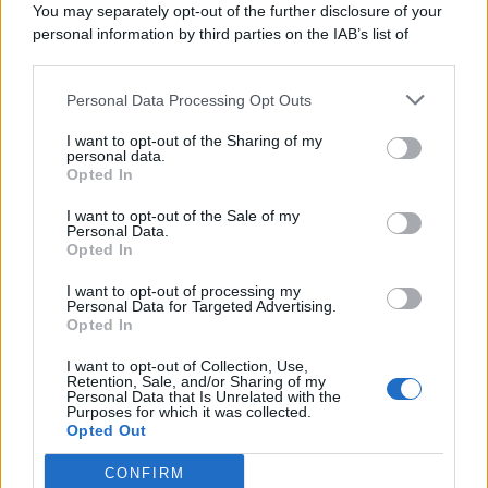
You may separately opt-out of the further disclosure of your
personal information by third parties on the IAB’s list of
© 2026 | Ediservice s.r.l. 95126 Catania – Via Principe
downstream participants.
Nicola, 22 – P.IVA: 01153210875 – Cciaa Catania n.
Personal Data Processing Opt Outs
This information may also be disclosed by us to third parties
01153210875 – Quotidiano di Sicilia usufruisce dei
on the IAB’s List of Downstream Participants that may further
contributi di cui al D.lgs n. 70/2017
I want to opt-out of the Sharing of my
disclose it to other third parties.
personal data.
Opted In
I want to opt-out of the Sale of my
Personal Data.
Chi Siamo
Opted In
Fondazione Etica e Valori Marilù Tregua
Fondatore Carlo Alberto Tregua
Lavora con noi
I want to opt-out of processing my
Personal Data for Targeted Advertising.
Gerenza
Opted In
I want to opt-out of Collection, Use,
Retention, Sale, and/or Sharing of my
Personal Data that Is Unrelated with the
Purposes for which it was collected.
Opted Out
Scarica l’app
CONFIRM