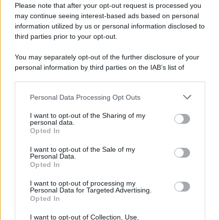
Please note that after your opt-out request is processed you
may continue seeing interest-based ads based on personal
information utilized by us or personal information disclosed to
third parties prior to your opt-out.
You may separately opt-out of the further disclosure of your
personal information by third parties on the IAB’s list of
© 2026 | Ediservice s.r.l. 95126 Catania – Via Principe
downstream participants.
Nicola, 22 – P.IVA: 01153210875 – Cciaa Catania n.
Personal Data Processing Opt Outs
This information may also be disclosed by us to third parties
01153210875 – Quotidiano di Sicilia usufruisce dei
on the IAB’s List of Downstream Participants that may further
contributi di cui al D.lgs n. 70/2017
I want to opt-out of the Sharing of my
disclose it to other third parties.
personal data.
Opted In
I want to opt-out of the Sale of my
Personal Data.
Chi Siamo
Opted In
Fondazione Etica e Valori Marilù Tregua
Fondatore Carlo Alberto Tregua
Lavora con noi
I want to opt-out of processing my
Personal Data for Targeted Advertising.
Gerenza
Opted In
I want to opt-out of Collection, Use,