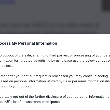
preferite
nove mesi del 2023 con un utile netto di
llo stesso periodo dell’anno precedente
ocess My Personal Information
to opt-out of the sale, sharing to third parties, or processing of your per
formation for targeted advertising by us, please use the below opt-out s
 selection.
 that after your opt-out request is processed you may continue seeing i
ased on personal information utilized by us or personal information dis
 prior to your opt-out.
rately opt-out of the further disclosure of your personal information by
he IAB’s list of downstream participants.