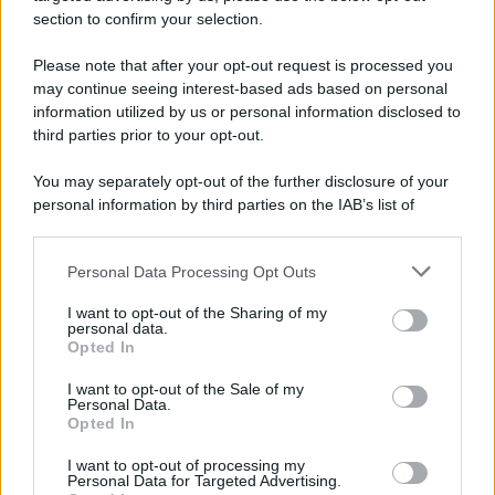
section to confirm your selection.
Iscriviti Ora
Please note that after your opt-out request is processed you
may continue seeing interest-based ads based on personal
information utilized by us or personal information disclosed to
third parties prior to your opt-out.
You may separately opt-out of the further disclosure of your
personal information by third parties on the IAB’s list of
© 2026 | Ediservice s.r.l. 95126 Catania – Via Principe
downstream participants.
Nicola, 22 – P.IVA: 01153210875 – Cciaa Catania n.
Personal Data Processing Opt Outs
This information may also be disclosed by us to third parties
01153210875 – Quotidiano di Sicilia usufruisce dei
on the IAB’s List of Downstream Participants that may further
contributi di cui al D.lgs n. 70/2017
I want to opt-out of the Sharing of my
disclose it to other third parties.
personal data.
Opted In
I want to opt-out of the Sale of my
Personal Data.
Chi Siamo
Opted In
Fondazione Etica e Valori Marilù Tregua
Fondatore Carlo Alberto Tregua
Lavora con noi
I want to opt-out of processing my
Personal Data for Targeted Advertising.
Gerenza