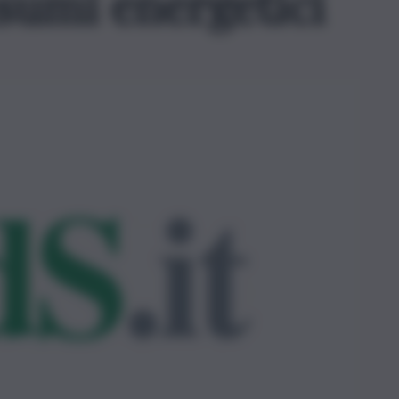
sumi energetici