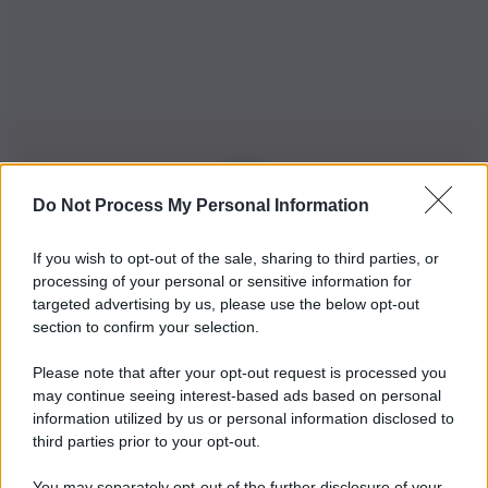
Do Not Process My Personal Information
Iscriviti alla nostra Newsletter
If you wish to opt-out of the sale, sharing to third parties, or
Iscriviti alla nostra newsletter per non perdere le ultime
processing of your personal or sensitive information for
novità
targeted advertising by us, please use the below opt-out
section to confirm your selection.
Iscriviti Ora
Please note that after your opt-out request is processed you
may continue seeing interest-based ads based on personal
information utilized by us or personal information disclosed to
third parties prior to your opt-out.
You may separately opt-out of the further disclosure of your