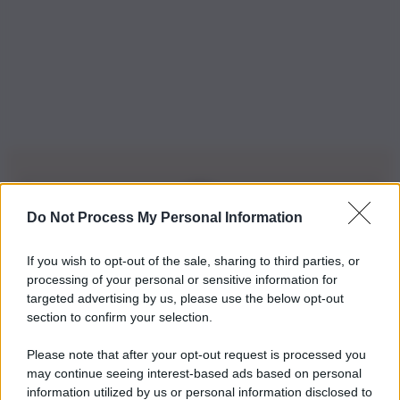
Do Not Process My Personal Information
Iscriviti alla nostra Newsletter
If you wish to opt-out of the sale, sharing to third parties, or
Iscriviti alla nostra newsletter per non perdere le ultime
processing of your personal or sensitive information for
novità
targeted advertising by us, please use the below opt-out
section to confirm your selection.
Iscriviti Ora
Please note that after your opt-out request is processed you
may continue seeing interest-based ads based on personal
information utilized by us or personal information disclosed to