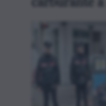
carburante a 