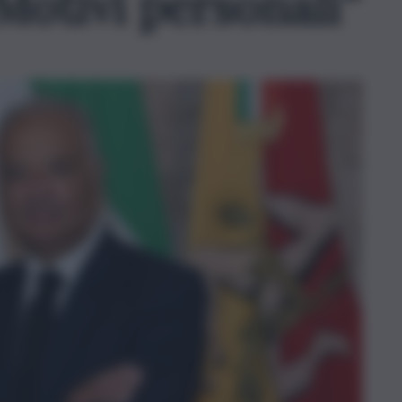
Motivi personali”