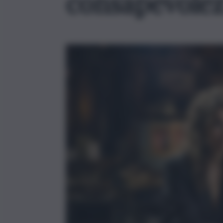
consapevole