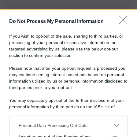
Do Not Process My Personal Information
Iscriviti alla nostra Newsletter
If you wish to opt-out of the sale, sharing to third parties, or
Iscriviti alla nostra newsletter per non perdere le ultime
processing of your personal or sensitive information for
novità
targeted advertising by us, please use the below opt-out
section to confirm your selection.
Iscriviti Ora
Please note that after your opt-out request is processed you
may continue seeing interest-based ads based on personal
information utilized by us or personal information disclosed to
third parties prior to your opt-out.
You may separately opt-out of the further disclosure of your
personal information by third parties on the IAB’s list of
© 2026 | Ediservice s.r.l. 95126 Catania – Via Principe
downstream participants.
Nicola, 22 – P.IVA: 01153210875 – Cciaa Catania n.
Personal Data Processing Opt Outs
This information may also be disclosed by us to third parties
01153210875 – Quotidiano di Sicilia usufruisce dei
on the IAB’s List of Downstream Participants that may further
contributi di cui al D.lgs n. 70/2017
I want to opt-out of the Sharing of my